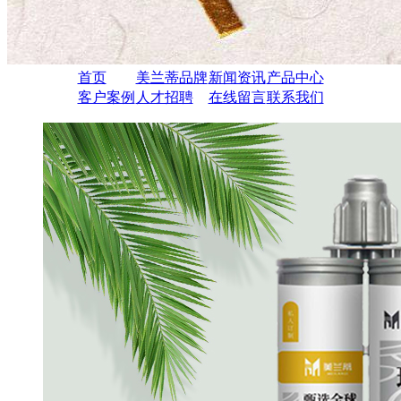
首页
美兰蒂品牌
新闻资讯
产品中心
客户案例
人才招聘
在线留言
联系我们