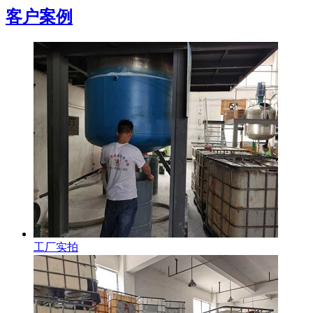
客户案例
工厂实拍