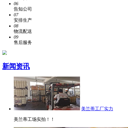
06
告知公司
07
安排生产
08
物流配送
09
售后服务
新闻资讯
美兰蒂工厂实力
美兰蒂工场实拍！！