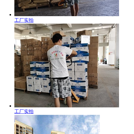
工厂实拍
工厂实拍