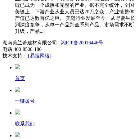
缝已成为一个成熟和完整的产业。据不完全统计，全国
美缝上、下游产业从业人员已达20万之众，产业链整体
产值已达数百亿之巨。 美缝行业发展至今，从野蛮生长
到深度竞争，从单一产品到全系列产品。市场需求不断
升级，产品...
湖南美兰蒂建材有限公司
湘ICP备20016446号
电话:400-8508-186
技术支持：
{易搜网络}
首页
一键拨号
联系我们