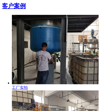
客户案例
工厂实拍