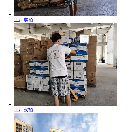
工厂实拍
工厂实拍