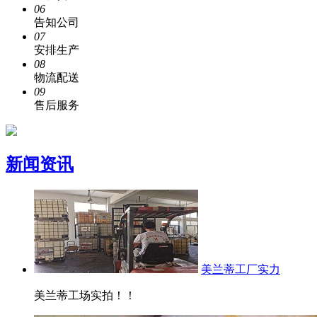
06
告知公司
07
安排生产
08
物流配送
09
售后服务
新闻资讯
美兰蒂工厂实力
美兰蒂工场实拍！！