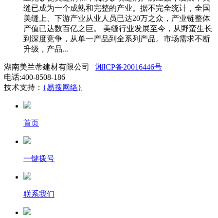
缝已成为一个成熟和完整的产业。据不完全统计，全国
美缝上、下游产业从业人员已达20万之众，产业链整体
产值已达数百亿之巨。 美缝行业发展至今，从野蛮生长
到深度竞争，从单一产品到全系列产品。市场需求不断
升级，产品...
湖南美兰蒂建材有限公司
湘ICP备20016446号
电话:400-8508-186
技术支持：
{易搜网络}
首页
一键拨号
联系我们