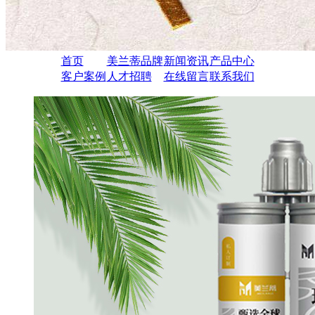
首页
美兰蒂品牌
新闻资讯
产品中心
客户案例
人才招聘
在线留言
联系我们